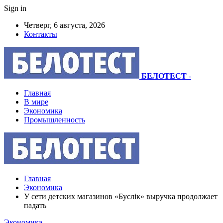
Sign in
Четверг, 6 августа, 2026
Контакты
БЕЛОТЕСТ
-
Главная
В мире
Экономика
Промышленность
Главная
Экономика
У сети детских магазинов «Буслiк» выручка продолжает
падать
Экономика