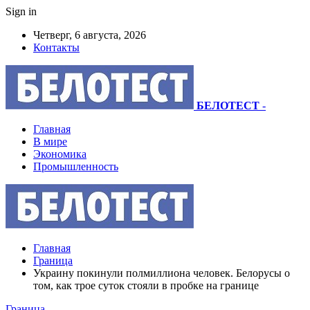
Sign in
Четверг, 6 августа, 2026
Контакты
БЕЛОТЕСТ
-
Главная
В мире
Экономика
Промышленность
Главная
Граница
Украину покинули полмиллиона человек. Белорусы о
том, как трое суток стояли в пробке на границе
Граница