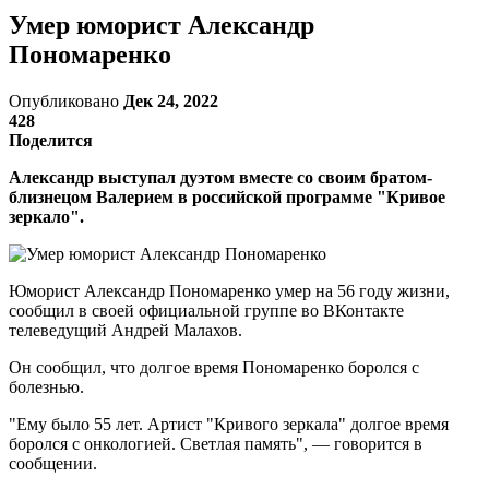
Умер юморист Александр
Пономаренко
Опубликовано
Дек 24, 2022
428
Поделится
Александр выступал дуэтом вместе со своим братом-
близнецом Валерием в российской программе "Кривое
зеркало".
Юморист Александр Пономаренко умер на 56 году жизни,
сообщил в своей официальной группе во ВКонтакте
телеведущий Андрей Малахов.
Он сообщил, что долгое время Пономаренко боролся с
болезнью.
"Ему было 55 лет. Артист "Кривого зеркала" долгое время
боролся с онкологией. Светлая память", — говорится в
сообщении.