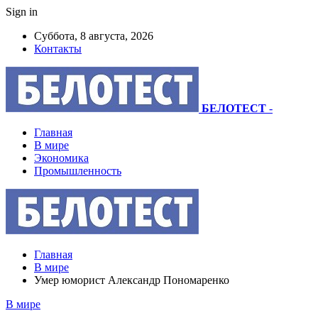
Sign in
Суббота, 8 августа, 2026
Контакты
БЕЛОТЕСТ
-
Главная
В мире
Экономика
Промышленность
Главная
В мире
Умер юморист Александр Пономаренко
В мире