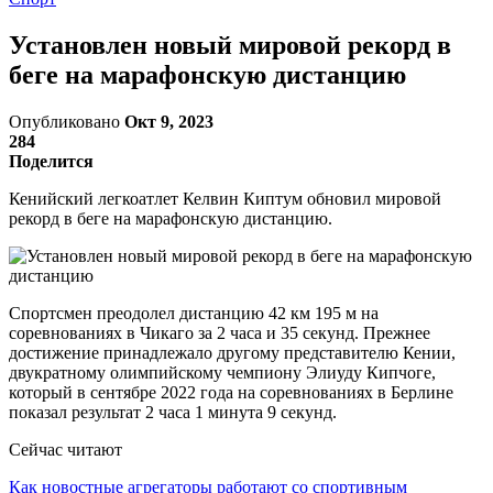
Установлен новый мировой рекорд в
беге на марафонскую дистанцию
Опубликовано
Окт 9, 2023
284
Поделится
Кенийский легкоатлет Келвин Киптум обновил мировой
рекорд в беге на марафонскую дистанцию.
Спортсмен преодолел дистанцию 42 км 195 м на
соревнованиях в Чикаго за 2 часа и 35 секунд. Прежнее
достижение принадлежало другому представителю Кении,
двукратному олимпийскому чемпиону Элиуду Кипчоге,
который в сентябре 2022 года на соревнованиях в Берлине
показал результат 2 часа 1 минута 9 секунд.
Сейчас читают
Как новостные агрегаторы работают со спортивным