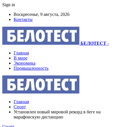
Sign in
Воскресенье, 9 августа, 2026
Контакты
БЕЛОТЕСТ
-
Главная
В мире
Экономика
Промышленность
Главная
Спорт
Установлен новый мировой рекорд в беге на
марафонскую дистанцию
Спорт