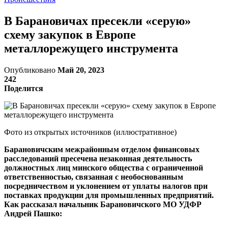
В Барановичах пресекли «серую»
схему закупок в Европе
металлорежущего инструмента
Опубликовано
Май 20, 2023
242
Поделится
Фото из открытых источников (иллюстративное)
Барановичским межрайонным отделом финансовых
расследований пресечена незаконная деятельность
должностных лиц минского общества с ограниченной
ответственностью, связанная с необоснованным
посредничеством и уклонением от уплаты налогов при
поставках продукции для промышленных предприятий.
Как рассказал начальник Барановичского МО УДФР
Андрей Пашко: