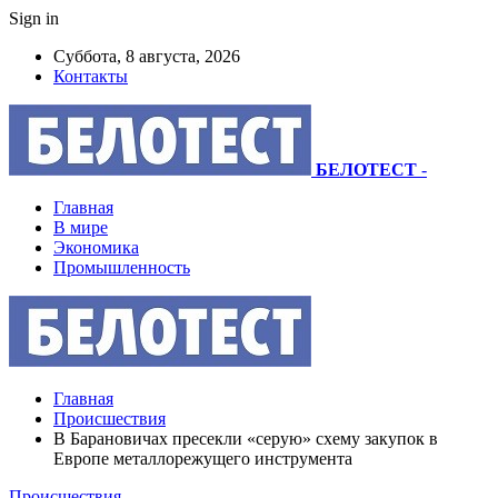
Sign in
Суббота, 8 августа, 2026
Контакты
БЕЛОТЕСТ
-
Главная
В мире
Экономика
Промышленность
Главная
Происшествия
В Барановичах пресекли «серую» схему закупок в
Европе металлорежущего инструмента
Происшествия