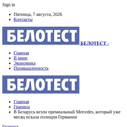
Sign in
Пятница, 7 августа, 2026
Контакты
БЕЛОТЕСТ
-
Главная
В мире
Экономика
Промышленность
Главная
Граница
В Беларусь везли премиальный Mercedes, который уже
месяц искала полиция Германии
Граница