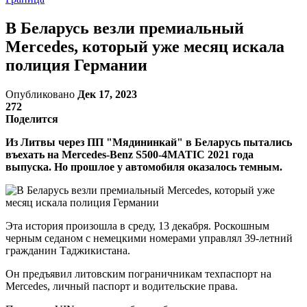
В Беларусь везли премиальный
Mercedes, который уже месяц искала
полиция Германии
Опубликовано
Дек 17, 2023
272
Поделится
Из Литвы через ПП "Мядининкай" в Беларусь пытались
въехать на Mercedes-Benz S500-4MATIC 2021 года
выпуска. Но прошлое у автомобиля оказалось темным.
Эта история произошла в среду, 13 декабря. Роскошным
черным седаном с немецкими номерами управлял 39-летний
гражданин Таджикистана.
Он предъявил литовским пограничникам техпаспорт на
Mercedes, личный паспорт и водительские права.