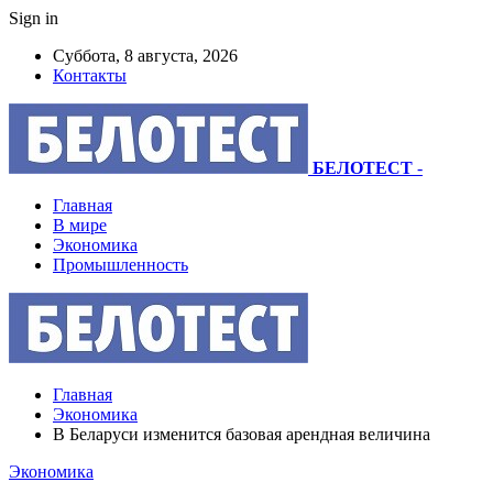
Sign in
Суббота, 8 августа, 2026
Контакты
БЕЛОТЕСТ
-
Главная
В мире
Экономика
Промышленность
Главная
Экономика
В Беларуси изменится базовая арендная величина
Экономика