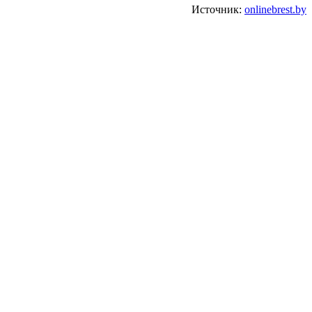
Источник:
onlinebrest.by