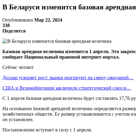
В Беларуси изменится базовая арендна
Опубликовано
Мар 22, 2024
338
Поделится
Базовая арендная величина изменится 1 апреля. Это закр
сообщает Национальный правовой интернет-портал.
Сейчас читают
Доллар ускоряет рост: рынки реагируют на смену ожиданий…
США и Великобритания заключили стратегический союз в…
С 1 апреля базовая арендная величина будет составлять 17,76 ру
На основании базовой арендной величины определяется размер
хозяйственных обществ. Ее размер устанавливается с учетом 
он установлен.
Постановление вступает в силу с 1 апреля.