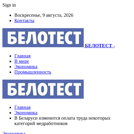
Sign in
Воскресенье, 9 августа, 2026
Контакты
БЕЛОТЕСТ
-
Главная
В мире
Экономика
Промышленность
Главная
Экономика
В Беларуси изменится оплата труда некоторых
категорий медработников
Экономика