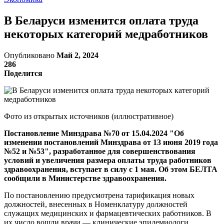
В Беларуси изменится оплата труда
некоторых категорий медработников
Опубликовано
Май 2, 2024
286
Поделится
Фото из открытых источников (иллюстративное)
Постановление Минздрава №70 от 15.04.2024 "Об
изменении постановлений Минздрава от 13 июня 2019 года
№52 и №53", разработанное для совершенствования
условий и увеличения размера оплаты труда работников
здравоохранения, вступает в силу с 1 мая. Об этом БЕЛТА
сообщили в Министерстве здравоохранения.
По постановлению предусмотрена тарификация новых
должностей, внесенных в Номенклатуру должностей
служащих медицинских и фармацевтических работников. В
их число вошли врачи — клинические эпидемиологи,