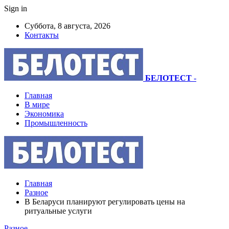
Sign in
Суббота, 8 августа, 2026
Контакты
БЕЛОТЕСТ
-
Главная
В мире
Экономика
Промышленность
Главная
Разное
В Беларуси планируют регулировать цены на
ритуальные услуги
Разное