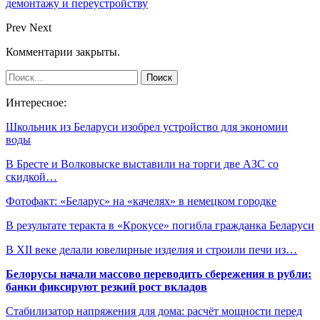
демонтажу и переустройству
Prev
Next
Комментарии закрыты.
Интересное:
Школьник из Беларуси изобрел устройство для экономии
воды
В Бресте и Волковыске выставили на торги две АЗС со
скидкой…
Фотофакт: «Беларус» на «качелях» в немецком городке
В результате теракта в «Крокусе» погибла гражданка Беларуси
В XII веке делали ювелирные изделия и строили печи из…
Белорусы начали массово переводить сбережения в рубли:
банки фиксируют резкий рост вкладов
Стабилизатор напряжения для дома: расчёт мощности перед