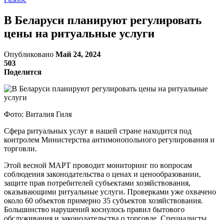
В Беларуси планируют регулировать
цены на ритуальные услуги
Опубликовано
Май 24, 2024
503
Поделится
Фото: Виталия Гиля
Сфера ритуальных услуг в нашей стране находится под
контролем Министерства антимонопольного регулирования и
торговли.
Этой весной МАРТ проводит мониторинг по вопросам
соблюдения законодательства о ценах и ценообразовании,
защите прав потребителей субъектами хозяйствования,
оказывающими ритуальные услуги. Проверками уже охвачено
около 60 объектов примерно 35 субъектов хозяйствования.
Большинство нарушений коснулось правил бытового
обслуживания и законодательства о торговле. Специалисты