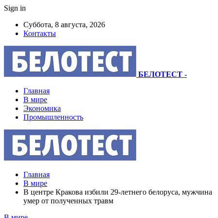
Sign in
Суббота, 8 августа, 2026
Контакты
БЕЛОТЕСТ
-
Главная
В мире
Экономика
Промышленность
Главная
В мире
В центре Кракова избили 29-летнего белоруса, мужчина
умер от полученных травм
В мире