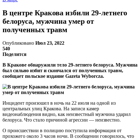
В центре Кракова избили 29-летнего
белоруса, мужчина умер от
полученных травм
Опубликовано
Июл 23, 2022
540
Поделится
В Кракове обнаружили тело 29-летнего белоруса. Мужчина
был сильно избит и скончался от полученных травм,
сообщает польское издание Gazeta Wyborcza.
Инцидент произошел в ночь на 22 июля на одной из
центральных улиц Кракова. На записи камер
видеонаблюдения видно, как неизвестный мужчина ударил
белоруса. Что стало причиной агрессии — неизвестно.
О происшествии в полицию поступила информация от
прохожего около 3 часов ночи. В сообщении говорилось, что