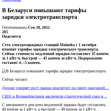
В Беларуси повышают тарифы
зарядки электротранспорта
Опубликовано
Сен 30, 2022
285
Поделится
Сеть электрозарядных станций Malanka с 1 октября
изменит тарифы зарядки электрического транспорта.
Сейчас стоимость медленной зарядки составляет 35 копеек
за 1 кВт·ч, быстрой — 45 копеек за кВт·ч. Подорожание
составит 4—5 копеек.
Сейчас читают
Доллар ускоряет рост: рынки реагируют на смену ожиданий…
США и Великобритания заключили стратегический союз в…
С завтрашнего дня цена медленной зарядки будет составлять
40 копеек за 1 кВт·ч, а быстрой — 49 копеек за 1 кВт·ч.