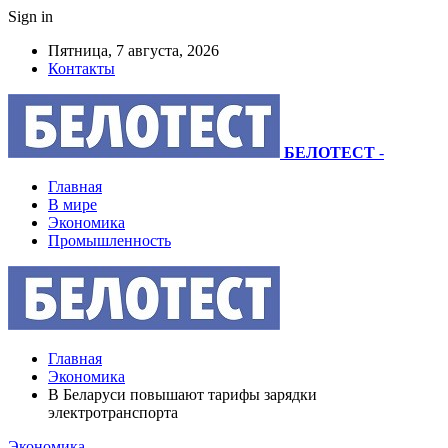
Sign in
Пятница, 7 августа, 2026
Контакты
БЕЛОТЕСТ
-
Главная
В мире
Экономика
Промышленность
Главная
Экономика
В Беларуси повышают тарифы зарядки
электротранспорта
Экономика