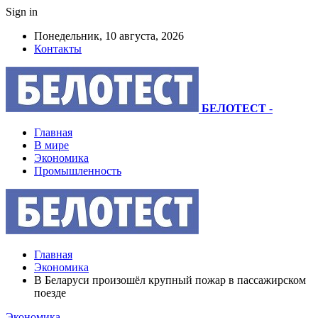
Sign in
Понедельник, 10 августа, 2026
Контакты
БЕЛОТЕСТ
-
Главная
В мире
Экономика
Промышленность
Главная
Экономика
В Беларуси произошёл крупный пожар в пассажирском
поезде
Экономика