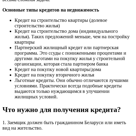
Основные типы кредитов на недвижимость
Кредит на строительство квартиры (долевое
строительство жилья)
Кредит на строительство дома (индивидуального
жилья). Таких предложений меньше, чем на постройку
квартиры
Партнерский жилищный кредит или партнерская
программа. Это ссуды с пониженными процентами и
другими льготами на покупку жилья у строительной
организации, которая стала партнером банка
Кредит на покупку новой квартиры/дома
Кредит на покупку вторичного жилья
Льготные кредиты. Они обычно отличаются лучшими
условиями. Практически всегда подобные кредиты
выдаются только нуждающимся в улучшении
жилищных условий.
Что нужно для получения кредита?
1. Заемщик должен быть гражданином Беларуси или иметь
вид на жительство.