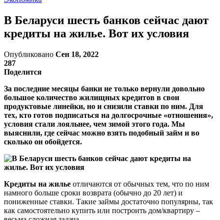
В Беларуси шесть банков сейчас дают
кредиты на жилье. Вот их условия
Опубликовано
Сен 18, 2022
287
Поделится
За последние месяцы банки не только вернули довольно
большое количество жилищных кредитов в свои
продуктовые линейки, но и снизили ставки по ним. Для
тех, кто готов подписаться на долгосрочные «отношения»,
условия стали лояльнее, чем зимой этого года. Мы
выяснили, где сейчас можно взять подобный займ и во
сколько он обойдется.
Кредиты на жилье
отличаются от обычных тем, что по ним
намного больше сроки возврата (обычно до 20 лет) и
пониженные ставки. Такие займы достаточно популярны, так
как самостоятельно купить или построить дом/квартиру –
весьма сложная задача.