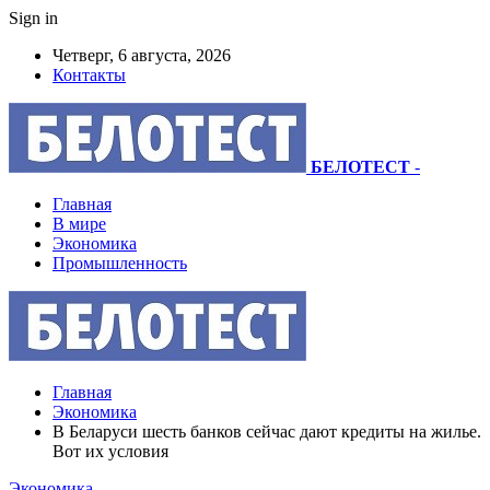
Sign in
Четверг, 6 августа, 2026
Контакты
БЕЛОТЕСТ
-
Главная
В мире
Экономика
Промышленность
Главная
Экономика
В Беларуси шесть банков сейчас дают кредиты на жилье.
Вот их условия
Экономика