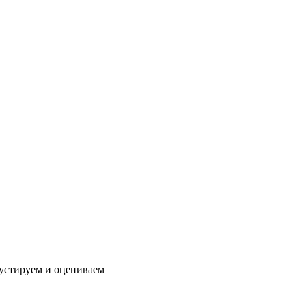
густируем и оцениваем