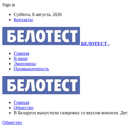
Sign in
Суббота, 8 августа, 2026
Контакты
БЕЛОТЕСТ
-
Главная
В мире
Экономика
Промышленность
Главная
Общество
В Беларуси выпустили газировку со вкусом конопли. Де
Общество