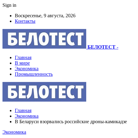
Sign in
Воскресенье, 9 августа, 2026
Контакты
БЕЛОТЕСТ
-
Главная
В мире
Экономика
Промышленность
Главная
Экономика
В Беларуси взорвались российские дроны-камикадзе
Экономика