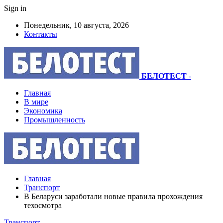
Sign in
Понедельник, 10 августа, 2026
Контакты
БЕЛОТЕСТ
-
Главная
В мире
Экономика
Промышленность
Главная
Транспорт
В Беларуси заработали новые правила прохождения
техосмотра
Транспорт