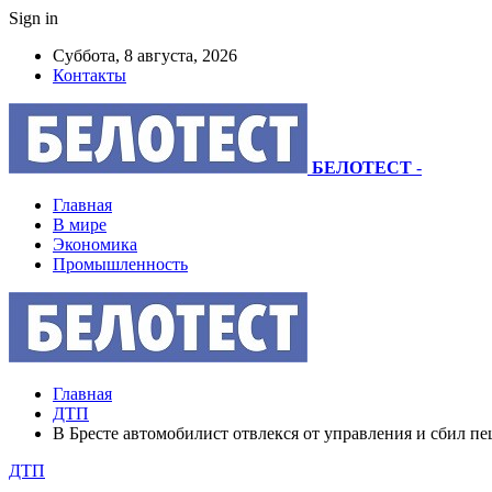
Sign in
Суббота, 8 августа, 2026
Контакты
БЕЛОТЕСТ
-
Главная
В мире
Экономика
Промышленность
Главная
ДТП
В Бресте автомобилист отвлекся от управления и сбил пе
ДТП