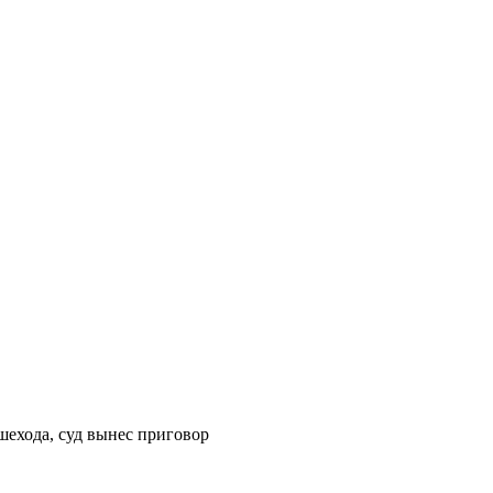
шехода, суд вынес приговор