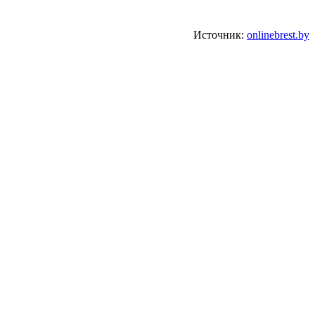
Источник:
onlinebrest.by