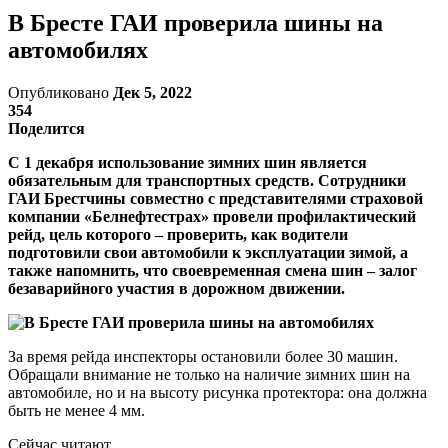
В Бресте ГАИ проверила шины на
автомобилях
Опубликовано
Дек 5, 2022
354
Поделится
С 1 декабря использование зимних шин является
обязательным для транспортных средств. Сотрудники
ГАИ Брестчины совместно с представителями страховой
компании «Белнефтестрах» провели профилактический
рейд, цель которого – проверить, как водители
подготовили свои автомобили к эксплуатации зимой, а
также напомнить, что своевременная смена шин – залог
безаварийного участия в дорожном движении.
За время рейда инспекторы остановили более 30 машин.
Обращали внимание не только на наличие зимних шин на
автомобиле, но и на высоту рисунка протектора: она должна
быть не менее 4 мм.
Сейчас читают