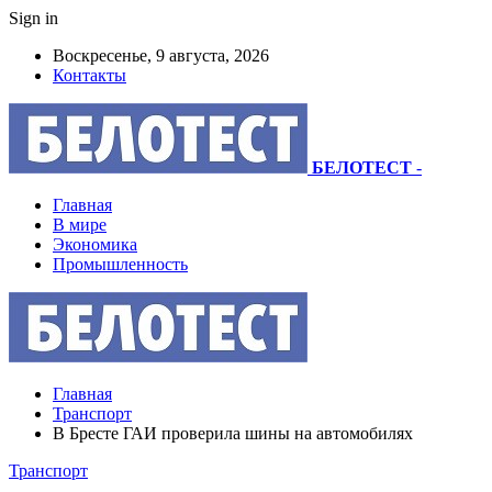
Sign in
Воскресенье, 9 августа, 2026
Контакты
БЕЛОТЕСТ
-
Главная
В мире
Экономика
Промышленность
Главная
Транспорт
В Бресте ГАИ проверила шины на автомобилях
Транспорт