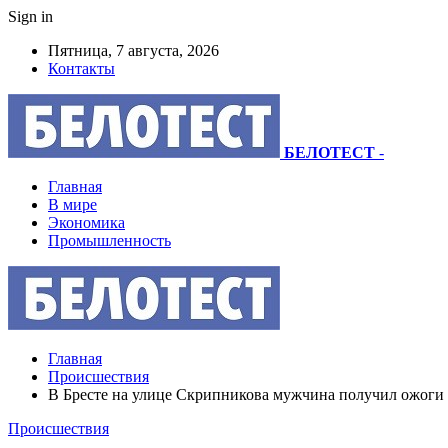
Sign in
Пятница, 7 августа, 2026
Контакты
БЕЛОТЕСТ
-
Главная
В мире
Экономика
Промышленность
Главная
Происшествия
В Бресте на улице Скрипникова мужчина получил ожоги
Происшествия