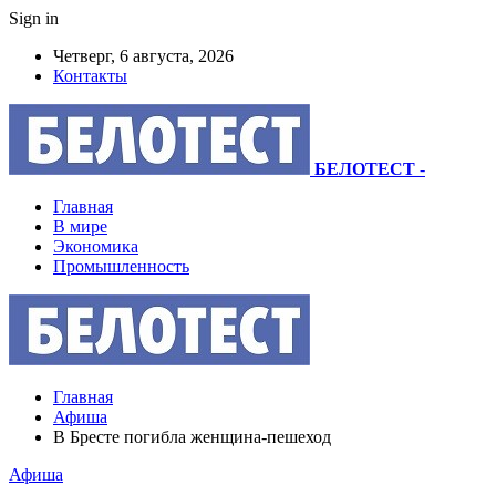
Sign in
Четверг, 6 августа, 2026
Контакты
БЕЛОТЕСТ
-
Главная
В мире
Экономика
Промышленность
Главная
Афиша
В Бресте погибла женщина-пешеход
Афиша