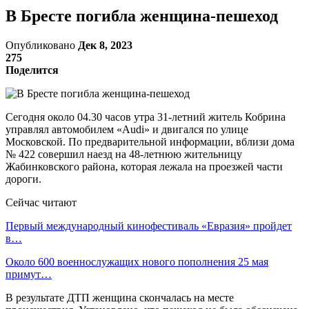
В Бресте погибла женщина-пешеход
Опубликовано
Дек 8, 2023
275
Поделится
Сегодня около 04.30 часов утра 31-летний житель Кобрина
управлял автомобилем «Audi» и двигался по улице
Московской. По предварительной информации, вблизи дома
№ 422 совершил наезд на 48-летнюю жительницу
Жабинковского района, которая лежала на проезжей части
дороги.
Сейчас читают
Первый международный кинофестиваль «Евразия» пройдет
в…
Около 600 военнослужащих нового пополнения 25 мая
примут…
В результате ДТП женщина скончалась на месте