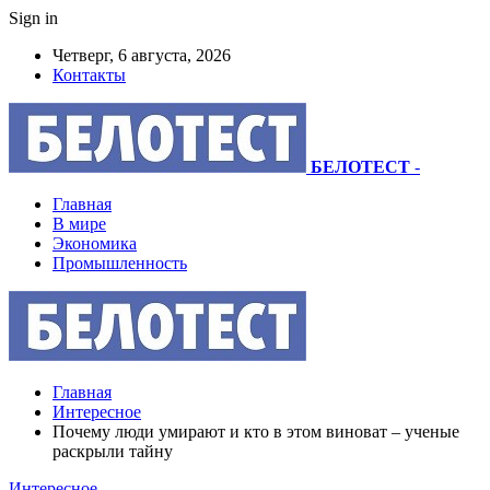
Sign in
Четверг, 6 августа, 2026
Контакты
БЕЛОТЕСТ
-
Главная
В мире
Экономика
Промышленность
Главная
Интересное
Почему люди умирают и кто в этом виноват – ученые
раскрыли тайну
Интересное