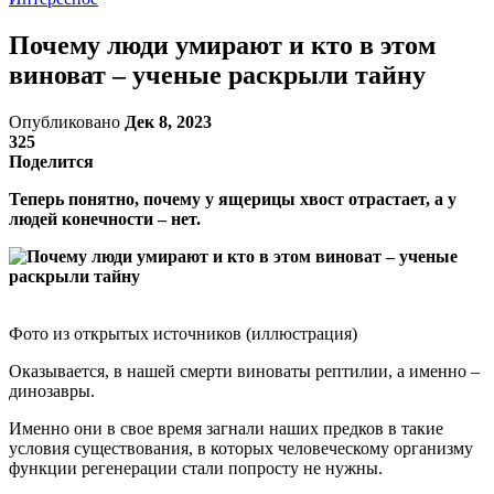
Почему люди умирают и кто в этом
виноват – ученые раскрыли тайну
Опубликовано
Дек 8, 2023
325
Поделится
Теперь понятно, почему у ящерицы хвост отрастает, а у
людей конечности – нет.
Фото из открытых источников (иллюстрация)
Оказывается, в нашей смерти виноваты рептилии, а именно –
динозавры.
Именно они в свое время загнали наших предков в такие
условия существования, в которых человеческому организму
функции регенерации стали попросту не нужны.