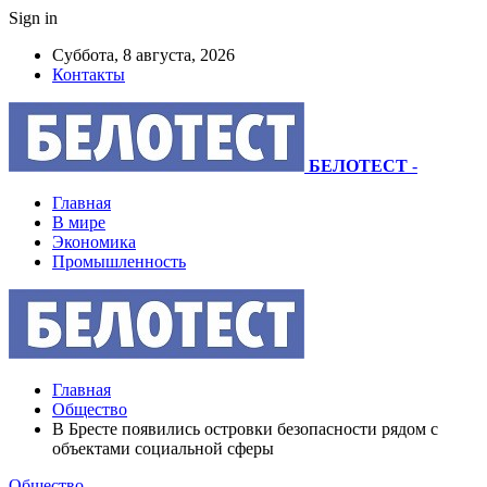
Sign in
Суббота, 8 августа, 2026
Контакты
БЕЛОТЕСТ
-
Главная
В мире
Экономика
Промышленность
Главная
Общество
В Бресте появились островки безопасности рядом с
объектами социальной сферы
Общество