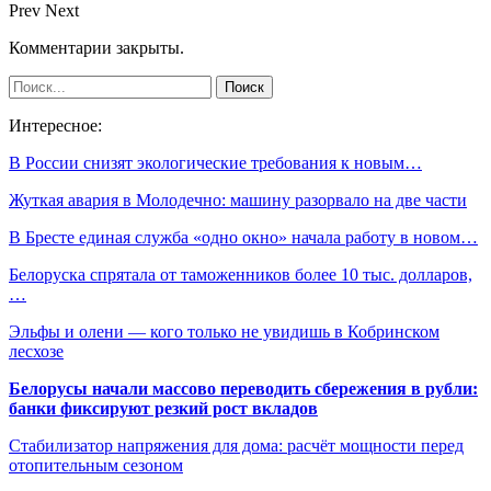
Prev
Next
Комментарии закрыты.
Интересное:
В России снизят экологические требования к новым…
Жуткая авария в Молодечно: машину разорвало на две части
В Бресте единая служба «одно окно» начала работу в новом…
Белоруска спрятала от таможенников более 10 тыс. долларов,
…
Эльфы и олени — кого только не увидишь в Кобринском
лесхозе
Белорусы начали массово переводить сбережения в рубли:
банки фиксируют резкий рост вкладов
Стабилизатор напряжения для дома: расчёт мощности перед
отопительным сезоном