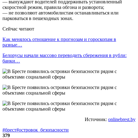
— вынуждают водителей поддерживать установленный
скоростной режим, правила обгона и разворота;
— не позволяют автомобилистам останавливаться или
парковаться в пешеходных зонах.
Сейчас читают
Как менялось отношение к прогнозам и гороскопам в
разные…
Белорусы начали массово переводить сбережения в рубли:
банки…
Источник:
onlinebrest.by
#брест
#островок_безопасности
379