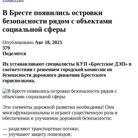
В Бресте появились островки
безопасности рядом с объектами
социальной сферы
Опубликовано
Авг 18, 2023
379
Поделится
Их устанавливают специалисты КУП «Брестское ДЭП» в
соответствии с решением городской комиссии по
безопасности дорожного движения Брестского
горисполкома.
Эти элементы дорожной разметки необходимы! Они
многофункциональны и играют существенную роль в
обеспечении и улучшении дорожной безопасности:
— разделяют транспортные потоки;
— улучшают защиту пешеходов;