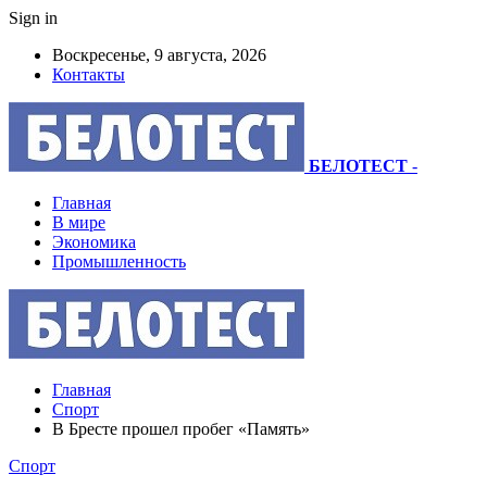
Sign in
Воскресенье, 9 августа, 2026
Контакты
БЕЛОТЕСТ
-
Главная
В мире
Экономика
Промышленность
Главная
Спорт
В Бресте прошел пробег «Память»
Спорт