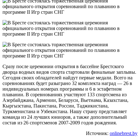
Сразу после церемонии открытия в бассейне Брестского
дворца водных видов спорта стартовали финальные заплывы.
Сегодня своих обладателей найдут первые медали. Всего на
соревнованиях будет разыграно 32 комплекта наград — 26 в
индивидуальных номерах программы и 6 в эстафетном
плавании. В соревнованиях участвуют 133 спортсмена из
Азербайджана, Армении, Беларуси, Вьетнама, Казахстана,
Кыргызстана, Пакистана, России, Таджикистана,
Туркменистана и Узбекистана. Нашу страну представляет
команда из 24 лучших юниоров, а также дополнительный
состав из 26 спортсменов 2007-2009 годов рождения.
Источник:
onlinebrest.by