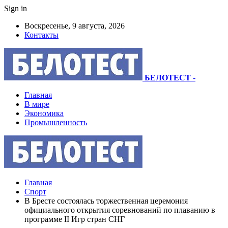
Sign in
Воскресенье, 9 августа, 2026
Контакты
БЕЛОТЕСТ
-
Главная
В мире
Экономика
Промышленность
Главная
Спорт
В Бресте состоялась торжественная церемония
официального открытия соревнований по плаванию в
программе II Игр стран СНГ