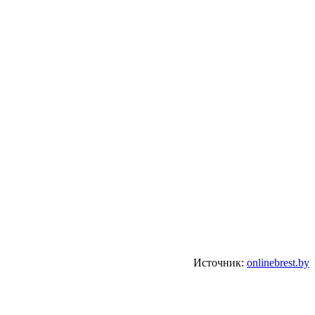
Источник:
onlinebrest.by