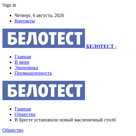
Sign in
Четверг, 6 августа, 2026
Контакты
БЕЛОТЕСТ
-
Главная
В мире
Экономика
Промышленность
Главная
Общество
В Бресте установили новый масленичный столб
Общество