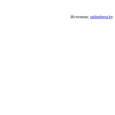
Источник:
onlinebrest.by