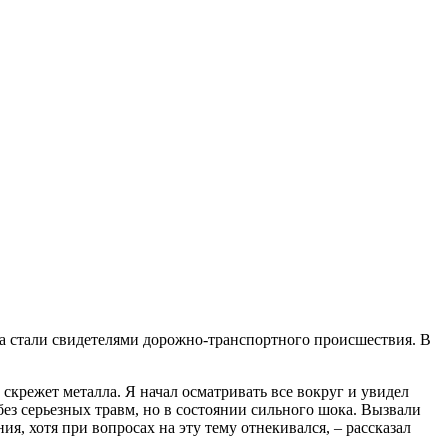
 стали свидетелями дорожно-транспортного происшествия. В
скрежет металла. Я начал осматривать все вокруг и увидел
ез серьезных травм, но в состоянии сильного шока. Вызвали
, хотя при вопросах на эту тему отнекивался, – рассказал