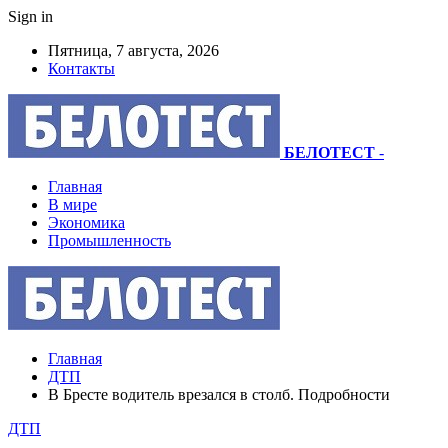
Sign in
Пятница, 7 августа, 2026
Контакты
БЕЛОТЕСТ
-
Главная
В мире
Экономика
Промышленность
Главная
ДТП
В Бресте водитель врезался в столб. Подробности
ДТП