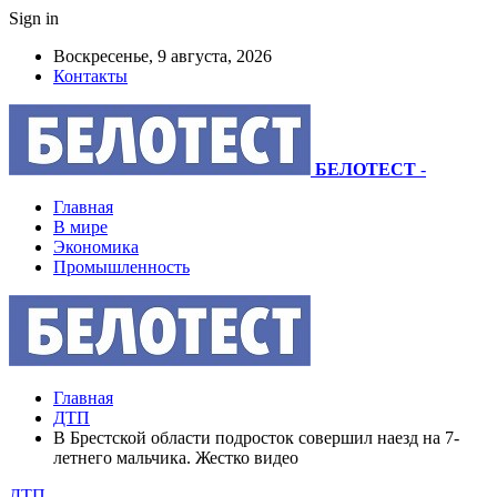
Sign in
Воскресенье, 9 августа, 2026
Контакты
БЕЛОТЕСТ
-
Главная
В мире
Экономика
Промышленность
Главная
ДТП
В Брестской области подросток совершил наезд на 7-
летнего мальчика. Жестко видео
ДТП