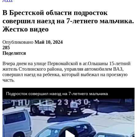
В Брестской области подросток
совершил наезд на 7-летнего мальчика.
Жестко видео
Опубликовано
Май 10, 2024
285
Поделится
Вчера днем на улице Первомайской в аг.Ольшаны 15-летний
житель Столинского района, управляя автомобилем ВАЗ,
совершил наезд на ребенка, который выбежал на проезжую
часть.