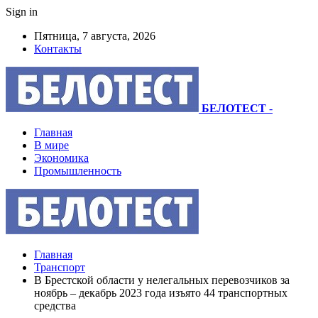
Sign in
Пятница, 7 августа, 2026
Контакты
БЕЛОТЕСТ
-
Главная
В мире
Экономика
Промышленность
Главная
Транспорт
В Брестской области у нелегальных перевозчиков за
ноябрь – декабрь 2023 года изъято 44 транспортных
средства