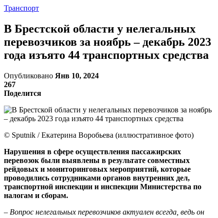
Транспорт
В Брестской области у нелегальных
перевозчиков за ноябрь – декабрь 2023
года изъято 44 транспортных средства
Опубликовано
Янв 10, 2024
267
Поделится
© Sputnik / Екатерина Воробьева (иллюстративное фото)
Нарушения в сфере осуществления пассажирских
перевозок были выявлены в результате совместных
рейдовых и мониторинговых мероприятий, которые
проводились сотрудниками органов внутренних дел,
транспортной инспекции и инспекции Министерства по
налогам и сборам.
– Вопрос нелегальных перевозчиков актуален всегда, ведь он