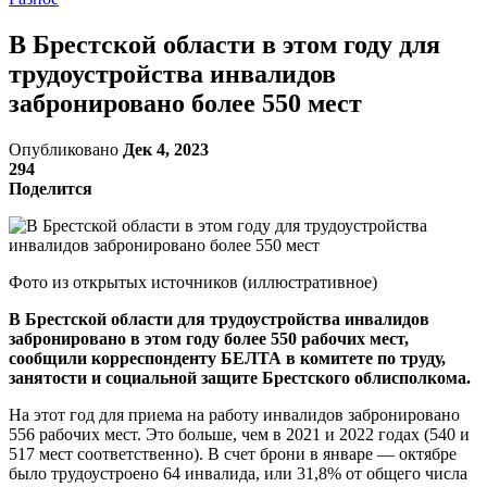
В Брестской области в этом году для
трудоустройства инвалидов
забронировано более 550 мест
Опубликовано
Дек 4, 2023
294
Поделится
Фото из открытых источников (иллюстративное)
В Брестской области для трудоустройства инвалидов
забронировано в этом году более 550 рабочих мест,
сообщили корреспонденту БЕЛТА в комитете по труду,
занятости и социальной защите Брестского облисполкома.
На этот год для приема на работу инвалидов забронировано
556 рабочих мест. Это больше, чем в 2021 и 2022 годах (540 и
517 мест соответственно). В счет брони в январе — октябре
было трудоустроено 64 инвалида, или 31,8% от общего числа