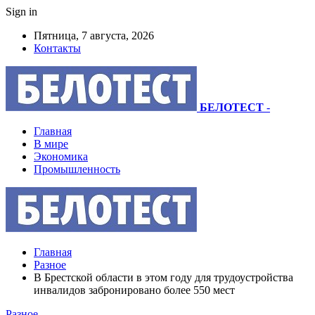
Sign in
Пятница, 7 августа, 2026
Контакты
БЕЛОТЕСТ
-
Главная
В мире
Экономика
Промышленность
Главная
Разное
В Брестской области в этом году для трудоустройства
инвалидов забронировано более 550 мест
Разное