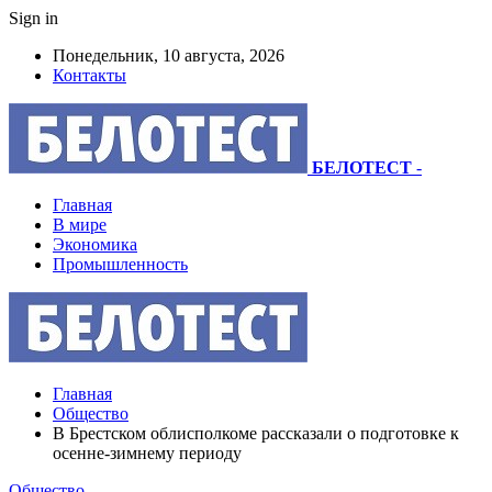
Sign in
Понедельник, 10 августа, 2026
Контакты
БЕЛОТЕСТ
-
Главная
В мире
Экономика
Промышленность
Главная
Общество
В Брестском облисполкоме рассказали о подготовке к
осенне-зимнему периоду
Общество