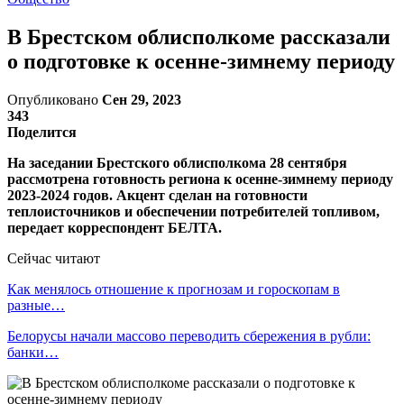
В Брестском облисполкоме рассказали
о подготовке к осенне-зимнему периоду
Опубликовано
Сен 29, 2023
343
Поделится
На заседании Брестского облисполкома 28 сентября
рассмотрена готовность региона к осенне-зимнему периоду
2023-2024 годов. Акцент сделан на готовности
теплоисточников и обеспечении потребителей топливом,
передает корреспондент БЕЛТА.
Сейчас читают
Как менялось отношение к прогнозам и гороскопам в
разные…
Белорусы начали массово переводить сбережения в рубли:
банки…