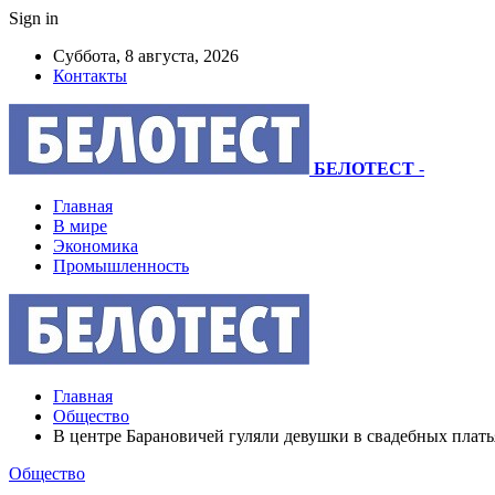
Sign in
Суббота, 8 августа, 2026
Контакты
БЕЛОТЕСТ
-
Главная
В мире
Экономика
Промышленность
Главная
Общество
В центре Барановичей гуляли девушки в свадебных плать
Общество