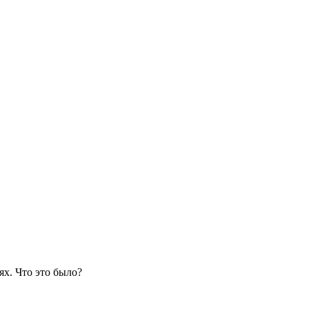
ях. Что это было?