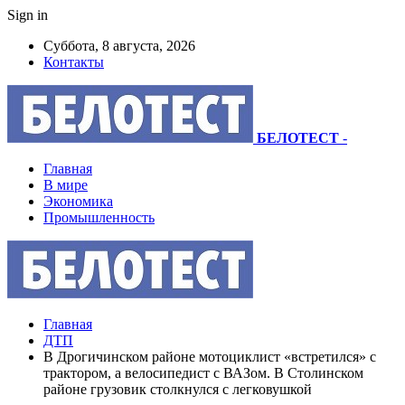
Sign in
Суббота, 8 августа, 2026
Контакты
БЕЛОТЕСТ
-
Главная
В мире
Экономика
Промышленность
Главная
ДТП
В Дрогичинском районе мотоциклист «встретился» с
трактором, а велосипедист с ВАЗом. В Столинском
районе грузовик столкнулся с легковушкой