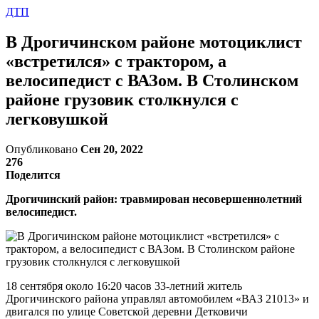
ДТП
В Дрогичинском районе мотоциклист
«встретился» с трактором, а
велосипедист с ВАЗом. В Столинском
районе грузовик столкнулся с
легковушкой
Опубликовано
Сен 20, 2022
276
Поделится
Дрогичинский район: травмирован несовершеннолетний
велосипедист.
18 сентября около 16:20 часов 33-летний житель
Дрогичинского района управлял автомобилем «ВАЗ 21013» и
двигался по улице Советской деревни Детковичи