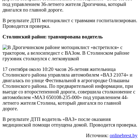
под управлением 36-летнего жителя Дрогичина, который
двигался по главной дороге.
В результате ДТП мотоциклист с травмами госпитализирован.
Проводится проверка.
Столинский район: травмирована водитель
17 сентября около 10:20 часов 26-летняя жительница
Столинского района управляла автомобилем «ВАЗ 21074» и
двигалась по улице Фестивальной в агрогородке Ольшаны
Столинского района. По предварительной информации, при
выезде со второстепенной дороги, совершила столкновение с
автомобилем «МАЗ 650108-235-000» под управлением 44-
летнего жителя Столина, который двигался по главной
дороге.
В результате ДТП водитель «ВАЗ» после оказания
медицинской помощи отпущена домой. Проводится проверка.
Источник:
onlinebrest.by