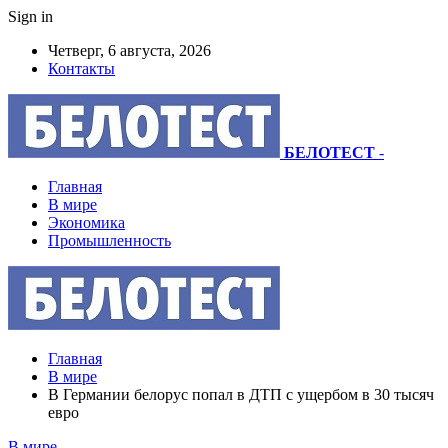
Sign in
Четверг, 6 августа, 2026
Контакты
БЕЛОТЕСТ
-
Главная
В мире
Экономика
Промышленность
Главная
В мире
В Германии белорус попал в ДТП с ущербом в 30 тысяч
евро
В мире