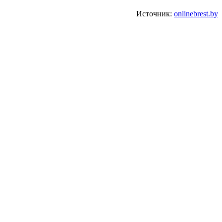
Источник:
onlinebrest.by