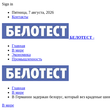
Sign in
Пятница, 7 августа, 2026
Контакты
БЕЛОТЕСТ
-
Главная
В мире
Экономика
Промышленность
Главная
В мире
В Германии задержан белорус, который вез краденые ши
В мире