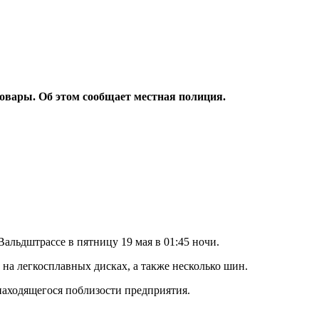
товары. Об этом сообщает местная полиция.
альдштрассе в пятницу 19 мая в 01:45 ночи.
на легкосплавных дисках, а также несколько шин.
находящегося поблизости предприятия.