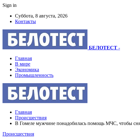
Sign in
Суббота, 8 августа, 2026
Контакты
БЕЛОТЕСТ
-
Главная
В мире
Экономика
Промышленность
Главная
Происшествия
В Гомеле мужчине понадобилась помощь МЧС, чтобы сн
Происшествия