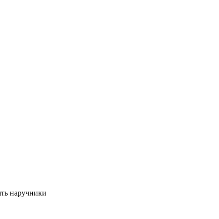
ять наручники