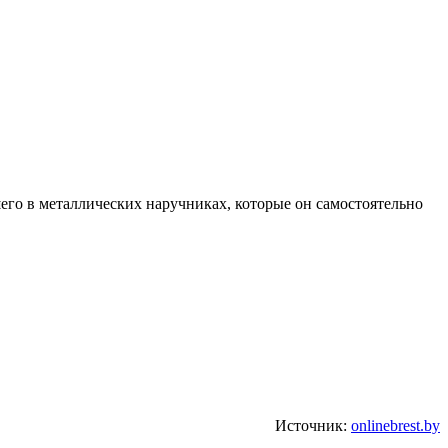
шего в металлических наручниках, которые он самостоятельно
Источник:
onlinebrest.by