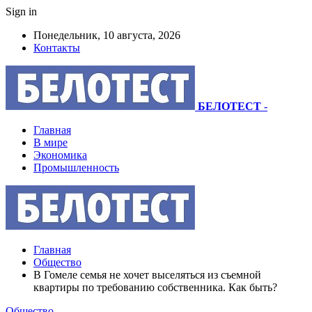
Sign in
Понедельник, 10 августа, 2026
Контакты
БЕЛОТЕСТ
-
Главная
В мире
Экономика
Промышленность
Главная
Общество
В Гомеле семья не хочет выселяться из съемной
квартиры по требованию собственника. Как быть?
Общество