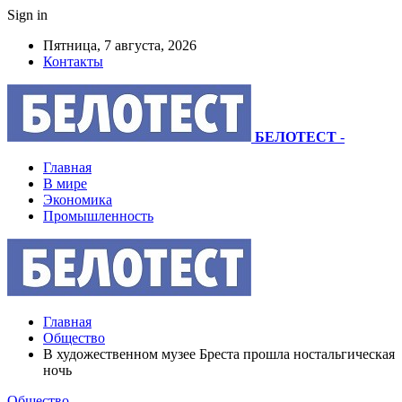
Sign in
Пятница, 7 августа, 2026
Контакты
БЕЛОТЕСТ
-
Главная
В мире
Экономика
Промышленность
Главная
Общество
В художественном музее Бреста прошла ностальгическая
ночь
Общество