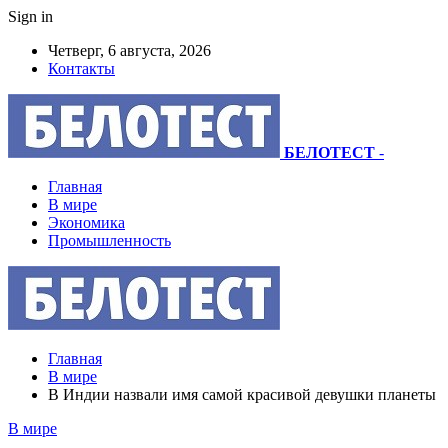
Sign in
Четверг, 6 августа, 2026
Контакты
БЕЛОТЕСТ
-
Главная
В мире
Экономика
Промышленность
Главная
В мире
В Индии назвали имя самой красивой девушки планеты
В мире