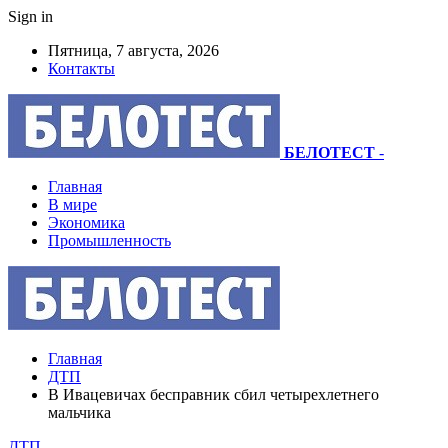
Sign in
Пятница, 7 августа, 2026
Контакты
БЕЛОТЕСТ
-
Главная
В мире
Экономика
Промышленность
Главная
ДТП
В Ивацевичах бесправник сбил четырехлетнего
мальчика
ДТП