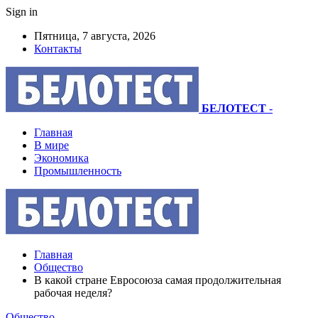
Sign in
Пятница, 7 августа, 2026
Контакты
БЕЛОТЕСТ
-
Главная
В мире
Экономика
Промышленность
Главная
Общество
В какой стране Евросоюза самая продолжительная
рабочая неделя?
Общество