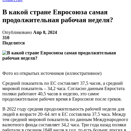
В какой стране Евросоюза самая
продолжительная рабочая неделя?
Опубликовано
Апр 8, 2024
310
Поделится
Фото из открытых источников (иллюстративное)
Средний показатель по ЕС составляет 37,5 часов, а средний
мировой показатель – 34,2 часа. Согласно данным Евростата
поляки работают 40,5 часов в неделю, это самое
продолжительное рабочее время в Евросоюзе после греков.
В 2022 году средняя продолжительность рабочей недели для
людей в возрасте 20–64 лет в ЕС составляла 37,5 часа. Между
тем средний мировой показатель по данным Международного
валютного фонда составляет 34,2 часа. Три года назад поляки
работали в среднем 1848 часов в год, то есть больше других в