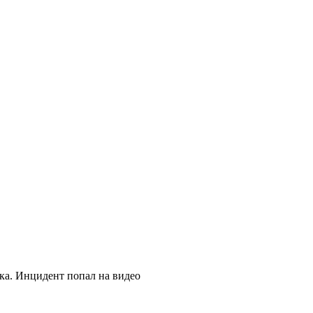
лка. Инцидент попал на видео