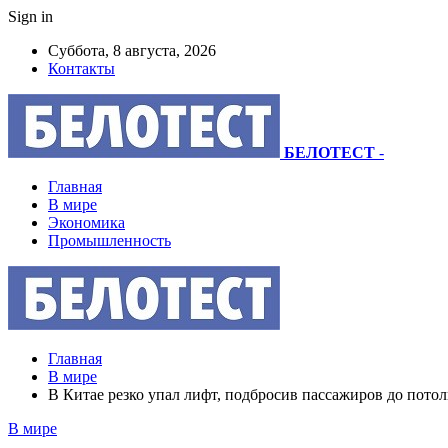
Sign in
Суббота, 8 августа, 2026
Контакты
БЕЛОТЕСТ
-
Главная
В мире
Экономика
Промышленность
Главная
В мире
В Китае резко упал лифт, подбросив пассажиров до пото
В мире