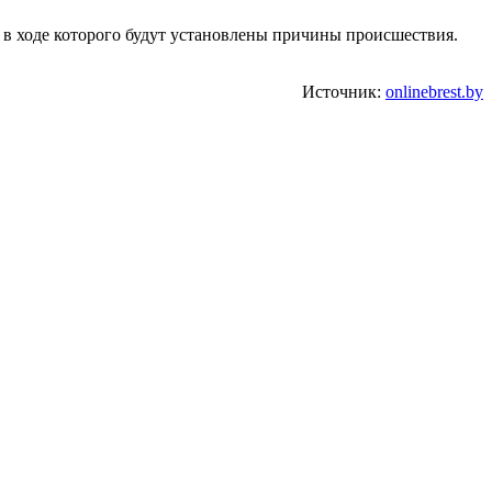
 в ходе которого будут установлены причины происшествия.
Источник:
onlinebrest.by