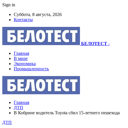
Sign in
Суббота, 8 августа, 2026
Контакты
БЕЛОТЕСТ
-
Главная
В мире
Экономика
Промышленность
Главная
ДТП
В Кобрине водитель Toyota сбил 15-летнего пешехода
ДТП