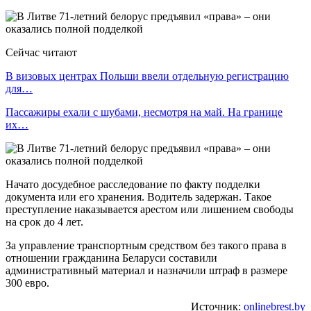
Сейчас читают
В визовых центрах Польши ввели отдельную регистрацию
для…
Пассажиры ехали с шубами, несмотря на май. На границе
их…
Начато досудебное расследование по факту подделки
документа или его хранения. Водитель задержан. Такое
преступление наказывается арестом или лишением свободы
на срок до 4 лет.
За управление транспортным средством без такого права в
отношении гражданина Беларуси составили
административный материал и назначили штраф в размере
300 евро.
Источник:
onlinebrest.by