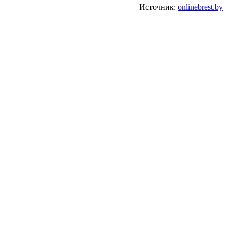
Источник:
onlinebrest.by