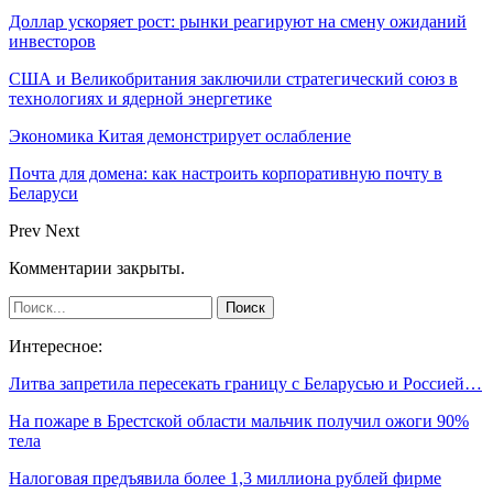
Доллар ускоряет рост: рынки реагируют на смену ожиданий
инвесторов
США и Великобритания заключили стратегический союз в
технологиях и ядерной энергетике
Экономика Китая демонстрирует ослабление
Почта для домена: как настроить корпоративную почту в
Беларуси
Prev
Next
Комментарии закрыты.
Интересное:
Литва запретила пересекать границу с Беларусью и Россией…
На пожаре в Брестской области мальчик получил ожоги 90%
тела
Налоговая предъявила более 1,3 миллиона рублей фирме