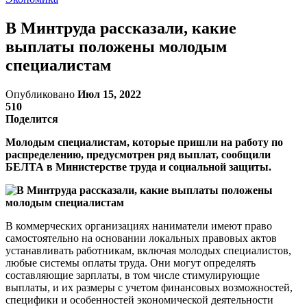
В Минтруда рассказали, какие
выплаты положены молодым
специалистам
Опубликовано
Июл 15, 2022
510
Поделится
Молодым специалистам, которые пришли на работу по
распределению, предусмотрен ряд выплат, сообщили
БЕЛТА в Министерстве труда и социальной защиты.
В коммерческих организациях наниматели имеют право
самостоятельно на основании локальных правовых актов
устанавливать работникам, включая молодых специалистов,
любые системы оплаты труда. Они могут определять
составляющие зарплаты, в том числе стимулирующие
выплаты, и их размеры с учетом финансовых возможностей,
специфики и особенностей экономической деятельности