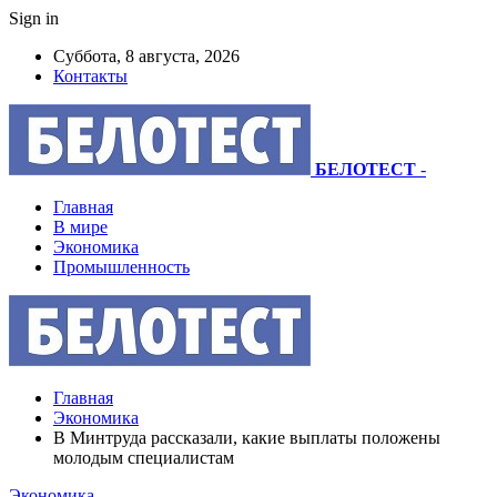
Sign in
Суббота, 8 августа, 2026
Контакты
БЕЛОТЕСТ
-
Главная
В мире
Экономика
Промышленность
Главная
Экономика
В Минтруда рассказали, какие выплаты положены
молодым специалистам
Экономика