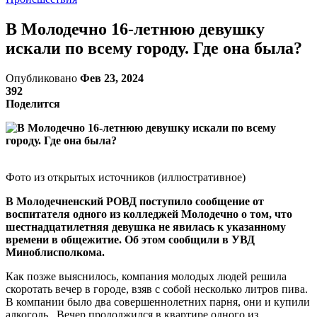
В Молодечно 16-летнюю девушку
искали по всему городу. Где она была?
Опубликовано
Фев 23, 2024
392
Поделится
Фото из открытых источников (иллюстративное)
В Молодечненский РОВД поступило сообщение от
воспитателя одного из колледжей Молодечно о том, что
шестнадцатилетняя девушка не явилась к указанному
времени в общежитие. Об этом сообщили в УВД
Миноблисполкома.
Как позже выяснилось, компания молодых людей решила
скоротать вечер в городе, взяв с собой несколько литров пива.
В компании было два совершеннолетних парня, они и купили
алкоголь. Вечер продолжился в квартире одного из