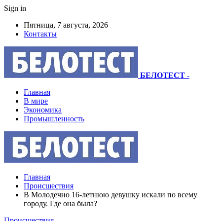
Sign in
Пятница, 7 августа, 2026
Контакты
БЕЛОТЕСТ
-
Главная
В мире
Экономика
Промышленность
Главная
Происшествия
В Молодечно 16-летнюю девушку искали по всему
городу. Где она была?
Происшествия