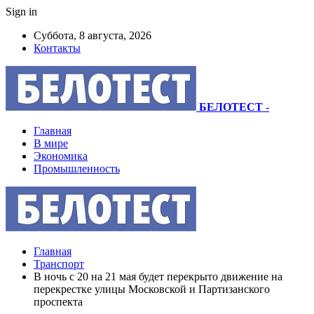
Sign in
Суббота, 8 августа, 2026
Контакты
БЕЛОТЕСТ
-
Главная
В мире
Экономика
Промышленность
Главная
Транспорт
В ночь с 20 на 21 мая будет перекрыто движение на
перекрестке улицы Московской и Партизанского
проспекта