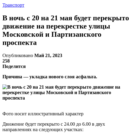
Транспорт
В ночь с 20 на 21 мая будет перекрыто
движение на перекрестке улицы
Московской и Партизанского
проспекта
Опубликовано
Май 21, 2023
258
Поделится
Причина — укладка нового слоя асфальта.
Фото носит иллюстративный характер
Движение будет перекрыто с 24.00 до 6.00 в двух
направлениях на следующих участках: