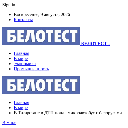
Sign in
Воскресенье, 9 августа, 2026
Контакты
БЕЛОТЕСТ
-
Главная
В мире
Экономика
Промышленность
Главная
В мире
В Татарстане в ДТП попал микроавтобус с белорусами
В мире