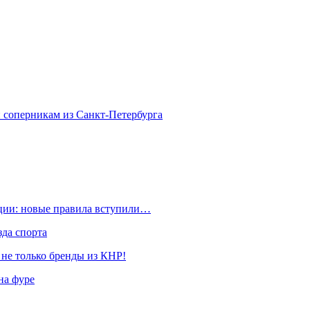
 соперникам из Санкт-Петербурга
ации: новые правила вступили…
да спорта
 не только бренды из КНР!
на фуре