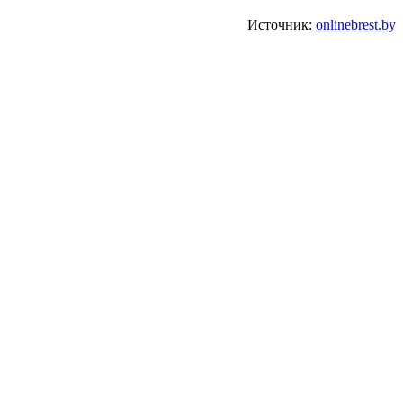
Источник:
onlinebrest.by