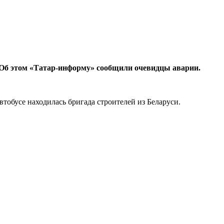
. Об этом «Татар-информу» сообщили очевидцы аварии.
тобусе находилась бригада строителей из Беларуси.