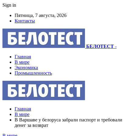
Sign in
Пятница, 7 августа, 2026
Контакты
БЕЛОТЕСТ
-
Главная
В мире
Экономика
Промышленность
Главная
В мире
В Варшаве у белоруса забрали паспорт и требовали
денег за возврат
В мире