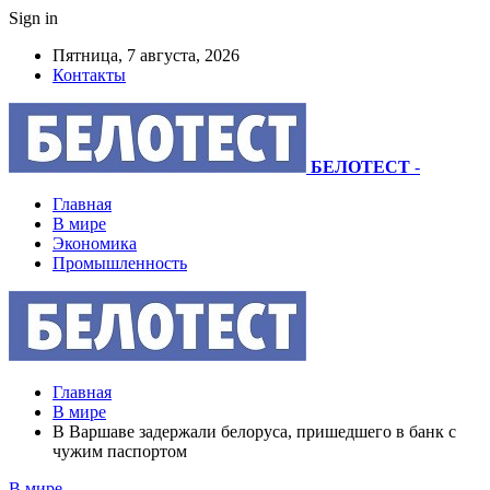
Sign in
Пятница, 7 августа, 2026
Контакты
БЕЛОТЕСТ
-
Главная
В мире
Экономика
Промышленность
Главная
В мире
В Варшаве задержали белоруса, пришедшего в банк с
чужим паспортом
В мире