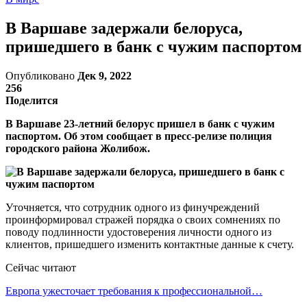
В Варшаве задержали белоруса,
пришедшего в банк с чужим паспортом
Опубликовано
Дек 9, 2022
256
Поделится
В Варшаве 23-летний белорус пришел в банк с чужим
паспортом. Об этом сообщает в пресс-релизе полиция
городского района Жолибож.
Уточняется, что сотрудник одного из финучреждений
проинформировал стражей порядка о своих сомнениях по
поводу подлинности удостоверения личности одного из
клиентов, пришедшего изменить контактные данные к счету.
Сейчас читают
Европа ужесточает требования к профессиональной…